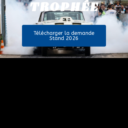
TROPHÉE
Télécharger la demande
Stand 2026