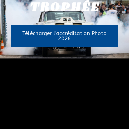
TROPHÉE
Télécharger l'accréditation Photo
2026