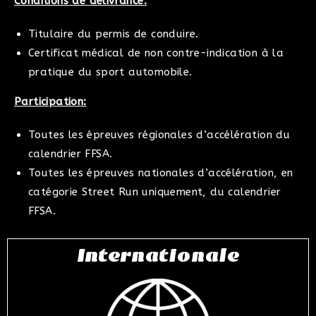
Conditions de délivrance:
Titulaire du permis de conduire.
Certificat médical de non contre-indication à la
pratique du sport automobile.
Participation:
Toutes les épreuves régionales d’accélération du
calendrier FFSA.
Toutes les épreuves nationales d’accélération, en
catégorie Street Run uniquement, du calendrier
FFSA.
Internationale