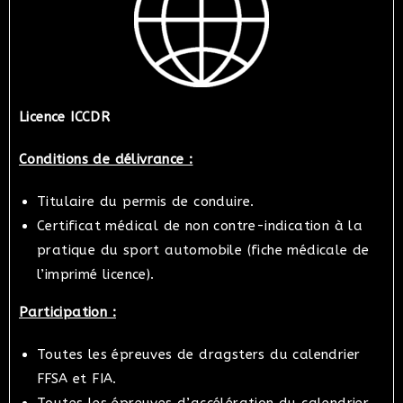
Licence ICCDR
Conditions de délivrance :
Titulaire du permis de conduire.
Certificat médical de non contre-indication à la
pratique du sport automobile (fiche médicale de
l’imprimé licence).
Participation :
Toutes les épreuves de dragsters du calendrier
FFSA et FIA.
Toutes les épreuves d’accélération du calendrier