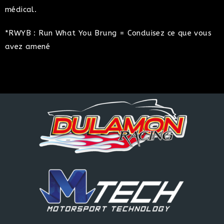
médical.
*RWYB : Run What You Brung = Conduisez ce que vous
avez amené