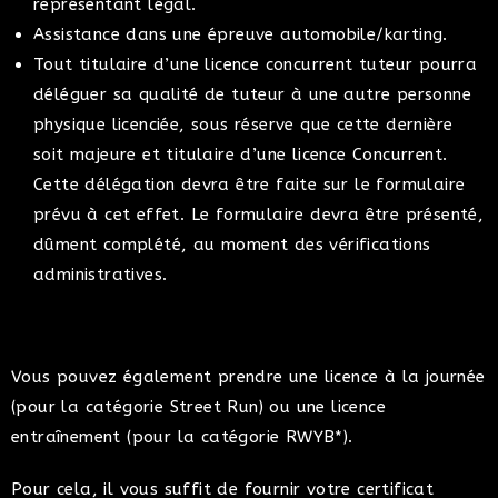
représentant légal.
Assistance dans une épreuve automobile/karting.
Tout titulaire d’une licence concurrent tuteur pourra
déléguer sa qualité de tuteur à une autre personne
physique licenciée, sous réserve que cette dernière
soit majeure et titulaire d’une licence Concurrent.
Cette délégation devra être faite sur le formulaire
prévu à cet effet. Le formulaire devra être présenté,
dûment complété, au moment des vérifications
administratives.
Vous pouvez également prendre une licence à la journée
(pour la catégorie Street Run) ou une licence
entraînement (pour la catégorie RWYB*).
Pour cela, il vous suffit de fournir votre certificat