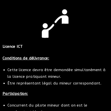
Licence ICT
Conditions de délivrance:
Cette licence devra être demandée simultanément à
la licence pratiquant mineur.
Être représentant légal du mineur correspondant.
Participation:
Concurrent du pilote mineur dont on est le