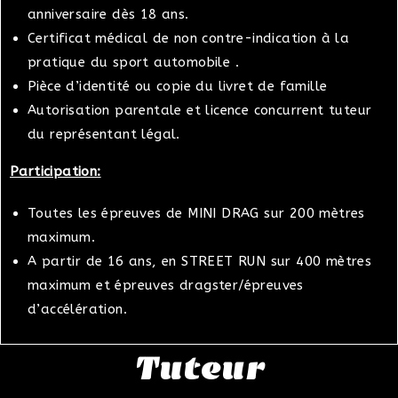
anniversaire dès 18 ans.
Certificat médical de non contre-indication à la
pratique du sport automobile .
Pièce d’identité ou copie du livret de famille
Autorisation parentale et licence concurrent tuteur
du représentant légal.
Participation:
Toutes les épreuves de MINI DRAG sur 200 mètres
maximum.
A partir de 16 ans, en STREET RUN sur 400 mètres
maximum et épreuves dragster/épreuves
d’accélération.
Tuteur