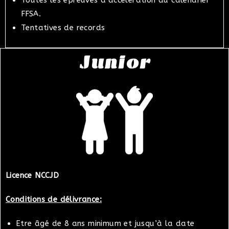
FFSA.
Tentatives de records
Junior
Licence NCCJD
Conditions de délivrance:
Etre âgé de 8 ans minimum et jusqu’à la date