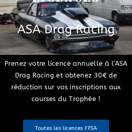
ASA Drag Racing
Prenez votre licence annuelle à l’ASA
Drag Racing et obtenez 30€ de
réduction sur vos inscriptions aux
courses du Trophée !
Toutes les licences FFSA