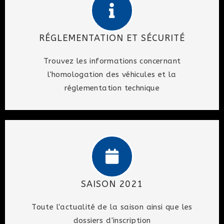
RÉGLEMENTATION ET SÉCURITÉ
Trouvez les informations concernant
l'homologation des véhicules et la
réglementation technique
SAISON 2021
Toute l'actualité de la saison ainsi que les
dossiers d'inscription