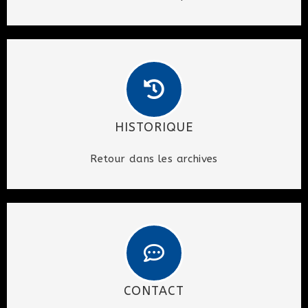
HISTORIQUE
Retour dans les archives
CONTACT