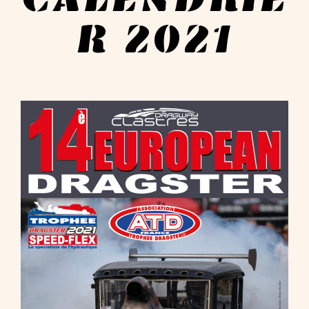
R 2021