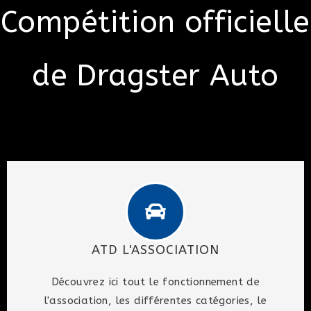
Compétition officielle
de Dragster Auto
ATD L'ASSOCIATION
Découvrez ici tout le fonctionnement de
l'association, les différentes catégories, le