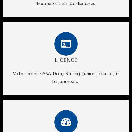
trophée et les partenaires
LICENCE
Votre licence ASA Drag Racing (junior, adulte, à
la journée...)