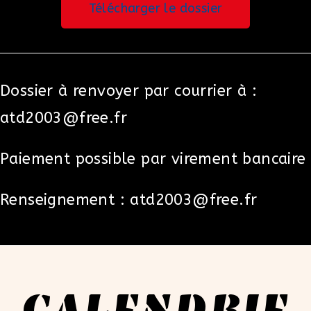
Télécharger le dossier
Dossier à renvoyer par courrier à :
atd2003@free.fr
Paiement possible par virement bancaire
Renseignement : atd2003@free.fr
CALENDRIE