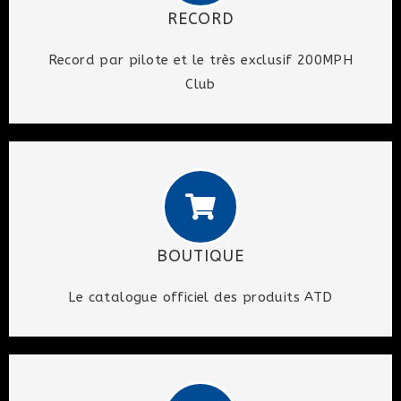
RECORD
Record par pilote et le très exclusif 200MPH
Club
BOUTIQUE
Le catalogue officiel des produits ATD