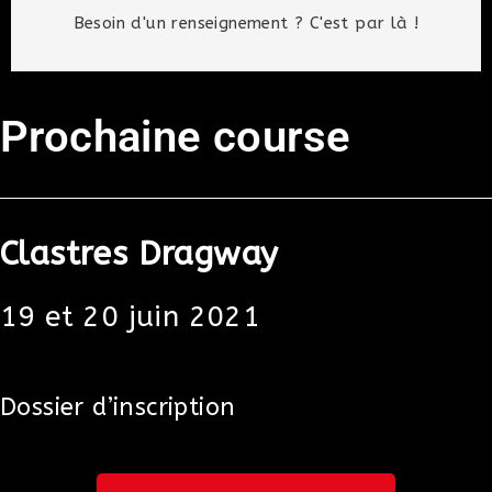
Besoin d'un renseignement ? C'est par là !
Prochaine course
Clastres Dragway
19 et 20 juin 2021
Dossier d’inscription