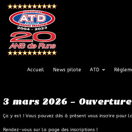
Accueil
News pilote
ATD
Règlem
3 mars 2026 – Ouverture 
Ça y est ! Vous pouvez dès à présent vous inscrire pour l
Rendez-vous sur la page des inscriptions !